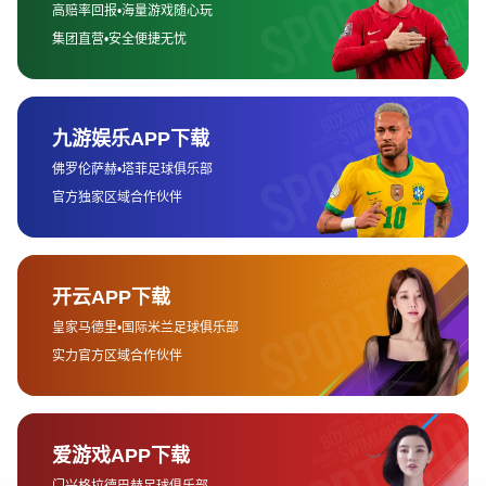
安全是数字娱乐平台持续发展的基础，也是用户选择平台的
重要因素。随着数字化程度不断提高，用户对于信息保护、
平台稳定性以及使用环境安全性的关注不断增强。9博高度
重视安全体系建设，通过多层次保障措施，为用户打造更加
可靠的数字娱乐环境。
在平台运营过程中，安全技术发挥着重要作用。9博持续加
强技术防护能力，通过完善的数据管理机制和安全防护体
系，提高平台运行稳定性。同时，平台不断优化风险控制流
程，以更加科学、高效的方式保障用户权益，为用户创造安
心、放心的娱乐体验。
除了技术安全之外，平台管理体系同样是保障发展的关键因
素。9博通过建立规范化运营机制，加强服务流程管理，不
断提升平台整体运营质量。通过技术与管理相结合的发展模
式，平台能够更好地应对数字娱乐领域不断变化的发展需
求。
未来，数字娱乐行业将面对更加复杂的发展环境，安全能力