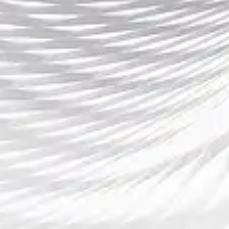
综合来看，9博引领数字娱乐新潮流的发展理念，体现了数
字娱乐行业未来发展的重要方向。通过创新技术应用、安全
体系建设、用户体验优化以及生态圈布局，9博不断提升平
台综合实力，为用户提供更加丰富、安全和高品质的数字娱
乐服务。在数字化浪潮持续推进的背景下，平台的发展不仅
需要满足当前需求，更需要具备面向未来的战略眼光。
未来，9博将继续围绕数字娱乐产业的发展趋势，坚持创新
驱动、安全保障和生态建设相结合的发展路径，不断探索更
加智能化、多元化的发展模式。通过持续提升平台价值和服
务能力，9博将进一步推动数字娱乐生态圈建设，为行业发