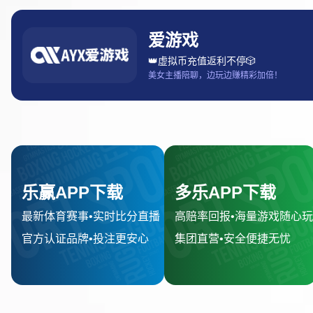
整性，是
2、体
LPL官
互动区、
队伍能获
官方还推
应援值达
更加凝聚
同时，部
如，观众
多维观赛
3、获
除了观看
新赛程安
顾关键对
同时，L