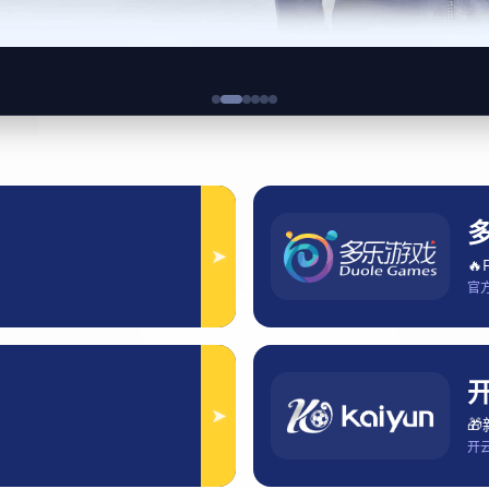
将从四个方面，系统地阐述如何通过官方平台观看LPL联赛直播
元入口及观看方式，帮助观众快速找到最合适的观看渠道；其次
比赛氛围；第三，讲解如何高效获取赛事资讯、数据与选手动态
态与周边内容，构建属于自己的电竞观赛体系。通过对这四个方面
字时代更智慧、更高效地参与到这场电竞盛宴中。
握官方直播入口与观看方式
时间观看LPL联赛的精彩对决，了解并熟悉官方直播平台的入口
qq.com）、英雄联盟客户端、Bilibili官方账号、斗鱼、虎
质、赛事同步和版权合法性。观众可根据自己的设备与习惯选择最
中也不错过每一场比赛。
PL官网与英雄联盟客户端内设有“赛事中心”板块，提供当日赛
高清视频、实时数据以及多视角观赛模式。例如，多机位切换功
能灵活切换，极大提升观看体验。
方网站
的是，官方平台在比赛期间通常提供延迟极低的直播信号，保证
获得实时推送，确保不错过任何关键对局。相较于第三方转播渠