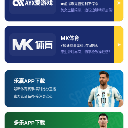
背后的数据规律。这不仅可以为战队制定战术提供量化依
据，也能够推动电子竞技向更加科学、理性的方向发展，具
有明显的理论价值与实践意义。
二、数据挖掘方法设计
本研究在数据层面主要选取高质量的职业联赛与高分段天梯
比赛作为样本来源，以确保数据的代表性与可靠性。通过
API接口与公开数据库获取比赛记录，构建了包含时间序
列、经济变化和击杀事件的多维数据集。
在数据预处理阶段，采用缺失值处理、异常值剔除与数据标
准化等方法，对原始数据进行清洗与结构化整理。这一过程
为后续挖掘算法的稳定运行提供了基础保障。
在分析方法上，综合运用了相关性分析、聚类分析与回归模
型，对进球效率与胜率之间的关系进行多角度刻画。通过对
不同模型结果的对比验证，提高了研究结论的可信度与解释
力。
三、实证分析结果讨论