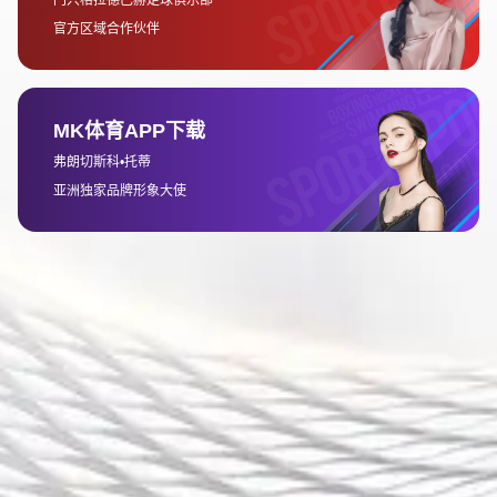
方案进行量化评估，从而选择最优策略。这种数据驱动的决
策方式，有助于减少主观判断带来的不确定性。
米兰体育
此外，研究成果也可应用于智能分析系统的构建，通过实时
监测进球效率变化，辅助选手进行临场判断，为电子竞技的
智能化发展提供技术支撑。
总结：
综上所述，基于数据挖掘的DOTA2团队进球效率与胜率关
系研究，从理论与实证两个层面揭示了关键竞技指标对比赛
结果的深层影响。研究结果表明，高效的进球行为是团队取
得胜利的重要推动力，但其作用需要与整体战术体系相结合
才能充分发挥。
本文的分析框架和研究结论，不仅为DOTA2竞技研究提供
了新的视角，也为其他电子竞技项目的数据分析提供了可借
鉴的思路。未来，随着数据维度和分析技术的进一步丰富，
此类研究有望在竞技实践中发挥更大的价值。