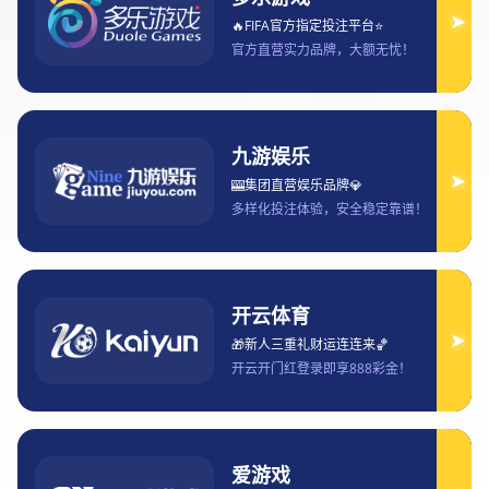
随着城市化进程的加速，现代城市对公共体育设施和休闲空
间的需求日益增长。世博体育作为新型城市综合体育文化标
志，不仅在运动功能上满足市民多样化需求，更通过文化、
商业和生态的多维融合，成为城市活力的新引擎。本文将围
绕世博体育引领城市活力发展打造多功能运动休闲新地标展
开阐述，重点从城市活力提升、体育功能创新、休闲体验优
化以及社会经济效益四个方面进行深入分析。通过对这四个
方面的探讨，可以清晰看到世博体育如何整合城市资源、塑