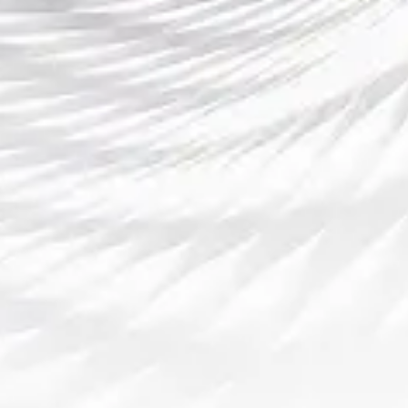
上一篇：
dou体育深度追踪全球热门赛事精彩看点与顶级球星最新动态
2026-05-17
下一篇：
半岛体育聚焦全球赛事风云打造沉浸式观赛与互动新体验时代新潮流
2026-05-19
米兰(中国)体育
在线留言
官方网站-AC
Milan
电话：13594780046
联系人：周经理
邮箱：immutable@126.com
网址：
https://www.wutailift.com
地址：马鞍山市浆蒙郡409号