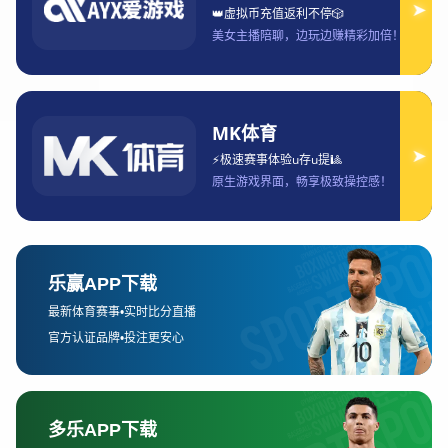
者，都能够通过平台找到适合自己的赛事与活动，从而提升
全民运动参与率。
与此同时，世博体育更加注重运动理念的传播。平台不仅关
注竞技层面的表现，还倡导健康、积极、科学的运动方式。
通过举办健康讲座、运动指导以及线上健身互动课程，进一
步增强公众对于科学健身的认知，让全民健身真正融入日常
生活。
在全民健身快速发展的背景下，世博体育还积极推动社区体
育文化建设。通过社区联赛、公益跑步活动以及家庭运动挑
战赛等形式，增强居民之间的互动交流，使体育不仅是一种
身体锻炼，更成为促进社会和谐的重要纽带。
赛事互动体验创新
现代体育用户已经不再满足于单一的观赛体验，他们更加注
重互动性、参与感以及沉浸感。世博体育通过创新赛事运营
模式，打造多元互动场景，让体育赛事从传统观看模式逐渐
转向全民参与模式，极大提升了用户的体验价值。