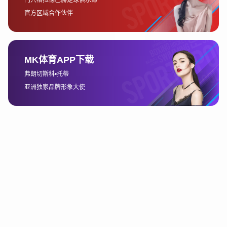
动体验。
ac milan
通过智能数据分析系统，世博体育能够根据用户的兴趣偏
好、运动习惯以及参与记录，精准推荐适合的赛事活动和健
身内容。这种智能化服务不仅提升了用户体验，也进一步增
强了平台用户粘性。
在赛事直播与互动领域，世博体育积极采用高清直播、实时
数据分析以及虚拟互动技术，为用户提供更加沉浸式的观赛
体验。用户可以通过移动终端随时随地观看比赛，并实时获
取赛事数据和专业解说，大幅提升了体育内容传播效率。
与此同时，世博体育还不断加强线上平台建设，推动体育资
源数字化整合。通过构建统一的赛事管理系统、会员服务体
系以及线上社交社区，实现赛事报名、互动交流、运动记录
和积分奖励的一体化运营，形成更加完善的数字体育生态。
构建体育生态新局
在体育产业不断升级的背景下，世博体育不仅关注赛事本身