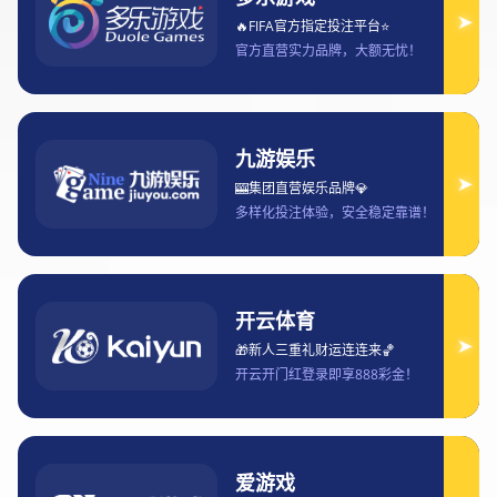
场景化的发展阶段。在新的行业环境下，世博体育不断整合
资源，融合文化、娱乐、科技与体育元素，形成了更加开
放、多元和可持续的体育生态格局。本文将从全民健身理念
升级、赛事互动体验创新、数字科技赋能平台建设以及体育
生态未来发展四个方面，对世博体育引领全民健身新风潮打
造多元赛事互动体验平台新生态发展的重要价值进行全面分
析。
全民健身理念升级
随着社会经济水平不断提高，人们对于健康生活的需求也在
持续增长，全民健身已经从简单的体育锻炼逐渐转变为一种
生活方式。世博体育准确把握这一趋势，通过打造覆盖不同
年龄群体和兴趣圈层的体育活动，让更多人能够轻松参与到
运动之中，真正实现全民共享体育发展的成果。
传统体育活动往往受到场地、时间以及参与门槛的限制，而
世博体育则通过线上线下融合的模式，降低了大众参与运动
的难度。无论是城市白领、学生群体，还是中老年健身爱好