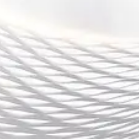
与此同时，平台还积极加强与品牌企业以及社会机构的合
作，共同推动体育产业创新发展。通过资源共享与合作共
建，不断提升赛事质量和服务水平，进一步扩大体育产业的
社会价值和商业价值。
未来，世博体育还将持续推动绿色、健康、可持续的发展理
念。在赛事组织、场馆运营以及活动推广过程中，更加注重
环保与社会责任，推动体育行业向更加健康、规范和可持续
的方向发展，打造新时代体育生态发展的新标杆。
总结：
总体来看，世博体育以全民健身为核心导向，通过创新赛事
模式、强化互动体验、推动数字科技融合以及完善体育生态
体系，正在不断引领体育产业迈向更加多元化和智能化的发
展阶段。平台不仅满足了大众日益增长的运动需求，也为体
育行业未来发展提供了新的思路与方向。