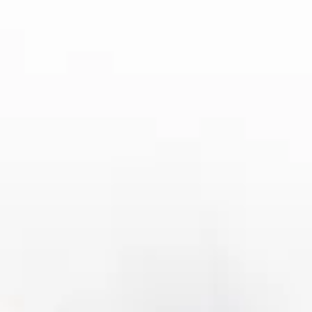
的发展，更注重打造完整的体育产业生态链。通过整合赛事
运营、体育培训、品牌合作以及文化传播等资源，逐渐形成
覆盖多领域、多层次的综合体育生态体系。
世博体育积极推动体育与文化、旅游、娱乐等产业的深度融
合。例如通过举办城市体育节、体育旅游活动以及跨界主题
赛事，不仅提升了赛事影响力，也带动了地方经济与文旅产
业的发展，实现多方共赢。