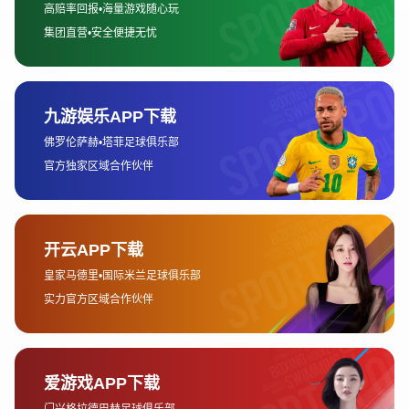
再通过社区互动与会员权益实现留存与转化。渠道协同的本
质，在于构建顺畅的用户流转闭环。
三、用户体验驱动增长
用户拉新并非一次性行为，而是用户体验持续优化的结果。
以英超赛事为核心的平台，需要从用户视角出发，围绕观看
体验、互动体验与服务体验进行系统设计，从而提升新用户
的整体满意度。
在观看体验方面，清晰流畅的直播画面、多视角切换以及实
时数据展示，能够显著提升赛事的沉浸感。对于新用户而
言，良好的首次观看体验是决定其是否留下的关键因素。
在互动体验层面，通过弹幕、竞猜、投票等形式，让用户
从“观看者”转变为“参与者”。这种参与感不仅增强了用户对
英超赛事的情感连接，也为平台创造了更多用户行为数据，
进一步推动精细化运营。