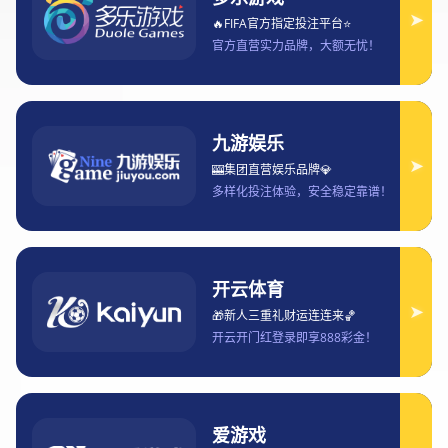
估不足而产生损失。本文将以“深入解析LPL活动真实性与可
靠性背后的关键因素，全面评估玩家参与风险与价值判
断”为核心，从活动官方属性、规则与机制设计、平台与资
本运作、玩家理性参与与风险识别四个方面展开系统分析，
力求帮助玩家在复杂的活动环境中建立清晰认知，提升判断
能力，在娱乐、投入与回报之间找到更加稳健、理性的平衡
点。
一、活动官方属性辨析
LPL活动的真实性首先取决于其是否具备明确的官方属性。
由拳头游戏、腾讯或LPL联盟官方发布、背书的活动，通常
在信息披露、奖励兑现和规则稳定性方面更具可信度。这类
活动往往会通过官网、官方客户端或认证社交账号进行同步
公告，降低了虚假宣传的概率。
相对而言，一些打着“LPL相关”“赛事合作”旗号的第三方活
动，其真实性需要玩家保持高度警惕。虽然部分第三方平台
确实获得了授权，但也存在利用赛事热度进行概念包装、夸