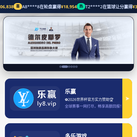
当前位置：
首页
> 经典案例
深入解析LPL活动真实性与可靠性背后的关键因
素全面评估玩家参与风险与价值判断
2026-01-18 21:15:32
244次
文章摘要： 随着电子竞技产业的迅猛发展，LPL（英雄联盟
职业联赛）相关活动逐渐从单一观赛行为，延伸至赛事互
动、平台任务、应援消费、竞猜活动等多元形态，吸引了大
量玩家与观众参与。然而，在热度持续攀升的同时，围绕
LPL活动真实性、规则透明度、平台可靠性以及玩家投入产
出比的讨论也愈发频繁。部分玩家在参与过程中获得了情感
满足与现实回馈，而另一部分玩家却因信息不对称、风险评