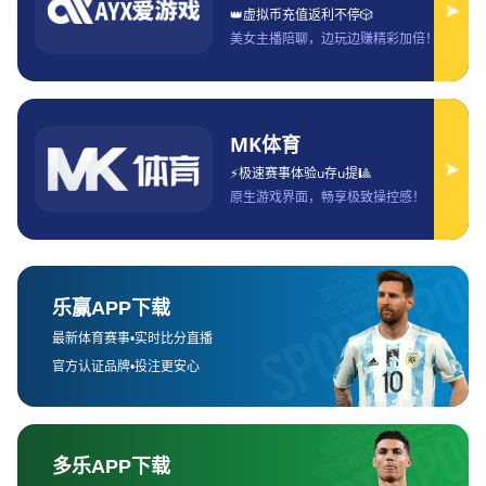
大收益的情况。玩家若仅凭宣传海报或口头承诺参与，往往
容易忽视潜在风险。
因此，判断活动官方属性的关键在于信息源头的可验证性。
通过核查活动是否在LPL官方渠道出现、是否具备明确的主
办与承办主体，玩家可以在第一步就过滤掉大量不可靠活
动，从根本上降低参与风险。
二、规则机制透明程度
活动规则的清晰与否，是衡量LPL活动可靠性的核心指标之
一。真实、成熟的活动通常会对参与条件、奖励获取方式、
发放时间以及违规处理机制作出详细说明，且规则文本相对
稳定，不会频繁更改。
反之，若活动规则存在大量模糊表述，例如“最终解释权归
平台所有”“奖励视情况发放”等模棱两可的措辞，往往意味着
玩家处于明显弱势。这类规则为后期变更条件、压缩奖励留
下空间，增加了不确定性。
此外，机制设计是否合理也直接影响玩家体验与风险水平。