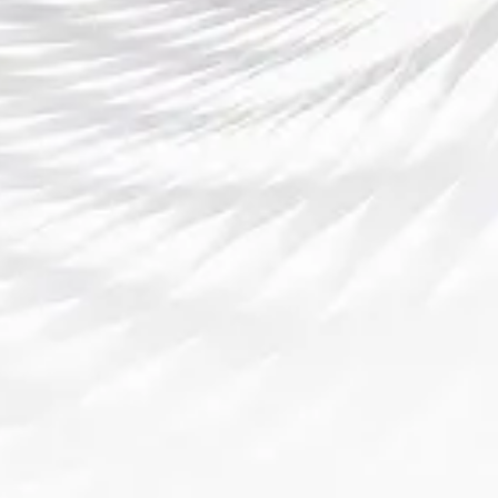
米兰(中国)体育
在线留言
官方网站-AC
Milan
电话：13594780046
联系人：周经理
邮箱：immutable@126.com
网址：
https://www.wutailift.com
地址：马鞍山市浆蒙郡409号
Copyright © 米兰(中国)体育官方网站-AC Milan 版权所有 -
米兰体
育官网